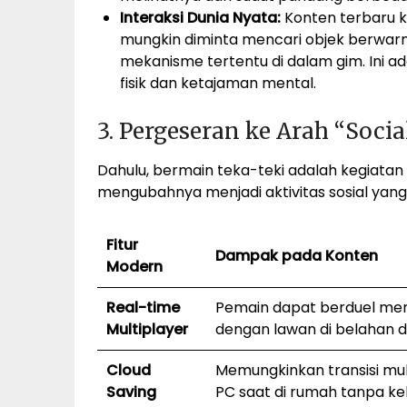
Interaksi Dunia Nyata:
Konten terbaru k
mungkin diminta mencari objek berwarn
mekanisme tertentu di dalam gim. Ini 
fisik dan ketajaman mental.
3. Pergeseran ke Arah “Soci
Dahulu, bermain teka-teki adalah kegiatan 
mengubahnya menjadi aktivitas sosial yang
Fitur
Dampak pada Konten
Modern
Real-time
Pemain dapat berduel me
Multiplayer
dengan lawan di belahan du
Cloud
Memungkinkan transisi mulu
Saving
PC saat di rumah tanpa ke