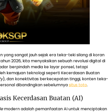
yang sangat jauh sejak era teka-teki silang di koran
 tahun 2026, kita menyaksikan sebuah revolusi digital di
adar berpindah media ke layar ponsel, tetapi
leh kemajuan teknologi seperti Kecerdasan Buatan
ty
), dan konektivitas berkecepatan tinggi, konten teka-
an personal dibandingkan sebelumnya
situs toto
.
basis Kecerdasan Buatan (AI)
le
modern adalah pemanfaatan AI untuk menciptakan