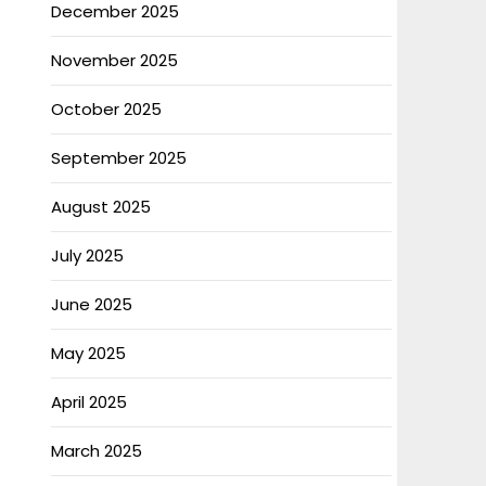
December 2025
November 2025
October 2025
September 2025
August 2025
July 2025
June 2025
May 2025
April 2025
March 2025