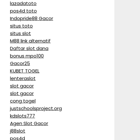
lazadatoto
pos4d toto
Indopride88 Gacor
situs toto
situs slot
M88 link alternatif
Daftar slot dana
bonus mpo100
Gacor25
KUBET TOGEL
lenteraslot
slot gacor
slot gacor
cong togel
justschoolsproject.org
kdslots777
Agen Slot Gacor
j88slot
pos4d