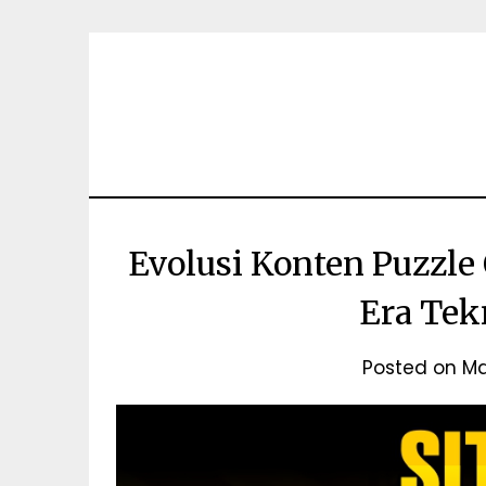
Skip
to
content
Evolusi Konten Puzzle
Era Tek
Posted on
Ma