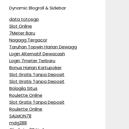
Dynamic Blogroll & Sidebar
data totosgp
Slot Online
7Meter Baru
Nagagg Tergacor
Taruhan Topwin Harian Dewagg
Login Alternatif Dewacash
Login 7meter Terbaru
Bonus Harian Kartupoker
Slot Gratis Tanpa Deposit
Slot Gratis Tanpa Deposit
Bolagila Situs
Roulette Online
Slot Gratis Tanpa Deposit
Roulette Online
SALMON78
mdg288