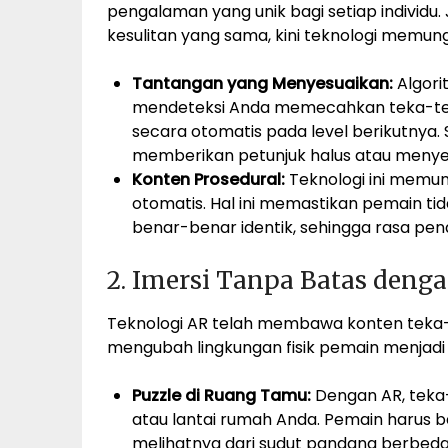
pengalaman yang unik bagi setiap individu
kesulitan yang sama, kini teknologi memu
Tantangan yang Menyesuaikan:
Algori
mendeteksi Anda memecahkan teka-teki
secara otomatis pada level berikutnya. Se
memberikan petunjuk halus atau menye
Konten Prosedural:
Teknologi ini memun
otomatis. Hal ini memastikan pemain t
benar-benar identik, sehingga rasa pen
2. Imersi Tanpa Batas deng
Teknologi AR telah membawa konten teka-tek
mengubah lingkungan fisik pemain menjadi b
Puzzle di Ruang Tamu:
Dengan AR, teka-
atau lantai rumah Anda. Pemain harus ber
melihatnya dari sudut pandang berbed