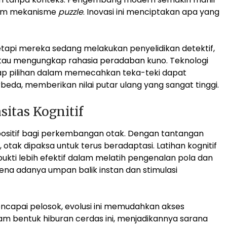
alam mekanisme
puzzle
. Inovasi ini menciptakan apa yang
api mereka sedang melakukan penyelidikan detektif,
k, atau mengungkap rahasia peradaban kuno. Teknologi
ap pilihan dalam memecahkan teka-teki dapat
da, memberikan nilai putar ulang yang sangat tinggi.
sitas Kognitif
positif bagi perkembangan otak. Dengan tantangan
tak dipaksa untuk terus beradaptasi. Latihan kognitif
kti lebih efektif dalam melatih pengenalan pola dan
rena adanya umpan balik instan dan stimulasi
encapai pelosok, evolusi ini memudahkan akses
am bentuk hiburan cerdas ini, menjadikannya sarana