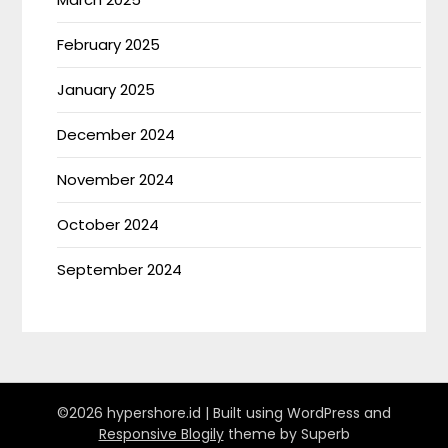
February 2025
January 2025
December 2024
November 2024
October 2024
September 2024
©2026 hypershore.id
| Built using WordPress and
Responsive Blogily
theme by Superb