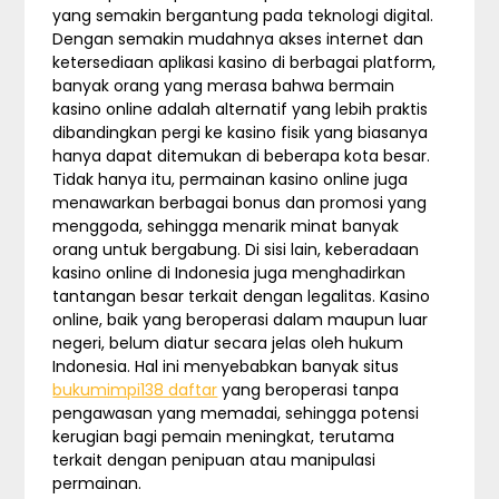
yang semakin bergantung pada teknologi digital.
Dengan semakin mudahnya akses internet dan
ketersediaan aplikasi kasino di berbagai platform,
banyak orang yang merasa bahwa bermain
kasino online adalah alternatif yang lebih praktis
dibandingkan pergi ke kasino fisik yang biasanya
hanya dapat ditemukan di beberapa kota besar.
Tidak hanya itu, permainan kasino online juga
menawarkan berbagai bonus dan promosi yang
menggoda, sehingga menarik minat banyak
orang untuk bergabung. Di sisi lain, keberadaan
kasino online di Indonesia juga menghadirkan
tantangan besar terkait dengan legalitas. Kasino
online, baik yang beroperasi dalam maupun luar
negeri, belum diatur secara jelas oleh hukum
Indonesia. Hal ini menyebabkan banyak situs
bukumimpi138 daftar
yang beroperasi tanpa
pengawasan yang memadai, sehingga potensi
kerugian bagi pemain meningkat, terutama
terkait dengan penipuan atau manipulasi
permainan.