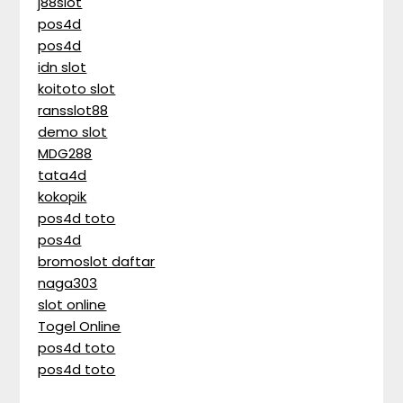
j88slot
pos4d
pos4d
idn slot
koitoto slot
ransslot88
demo slot
MDG288
tata4d
kokopik
pos4d toto
pos4d
bromoslot daftar
naga303
slot online
Togel Online
pos4d toto
pos4d toto