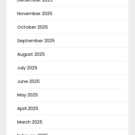
November 2025
October 2025
September 2025
August 2025
July 2025
June 2025
May 2025
April 2025
March 2025