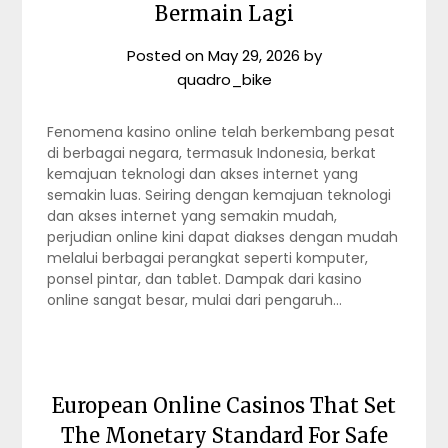
Bermain Lagi
Posted on
May 29, 2026
by
quadro_bike
Fenomena kasino online telah berkembang pesat
di berbagai negara, termasuk Indonesia, berkat
kemajuan teknologi dan akses internet yang
semakin luas. Seiring dengan kemajuan teknologi
dan akses internet yang semakin mudah,
perjudian online kini dapat diakses dengan mudah
melalui berbagai perangkat seperti komputer,
ponsel pintar, dan tablet. Dampak dari kasino
online sangat besar, mulai dari pengaruh…
European Online Casinos That Set
The Monetary Standard For Safe