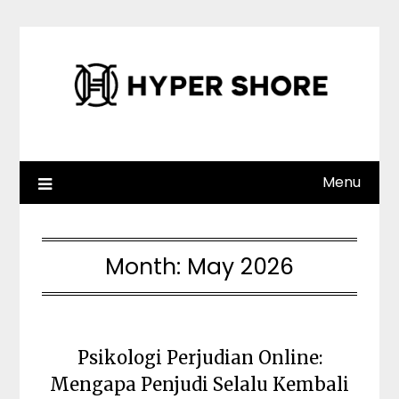
Skip
to
content
Menu
Month:
May 2026
Psikologi Perjudian Online:
Mengapa Penjudi Selalu Kembali