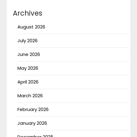
Archives
August 2026
July 2026
June 2026
May 2026
April 2026
March 2026
February 2026
January 2026
December 2025