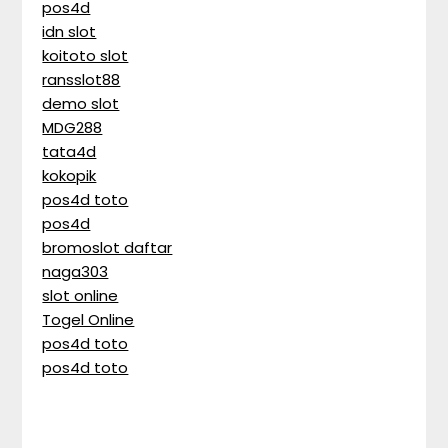
pos4d
idn slot
koitoto slot
ransslot88
demo slot
MDG288
tata4d
kokopik
pos4d toto
pos4d
bromoslot daftar
naga303
slot online
Togel Online
pos4d toto
pos4d toto