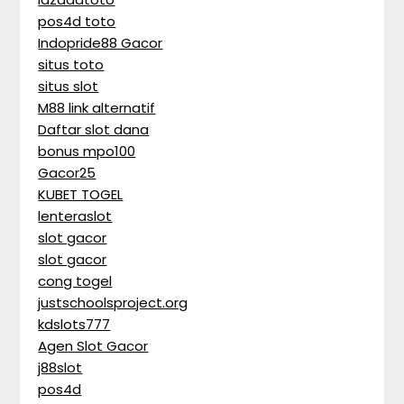
pos4d toto
Indopride88 Gacor
situs toto
situs slot
M88 link alternatif
Daftar slot dana
bonus mpo100
Gacor25
KUBET TOGEL
lenteraslot
slot gacor
slot gacor
cong togel
justschoolsproject.org
kdslots777
Agen Slot Gacor
j88slot
pos4d