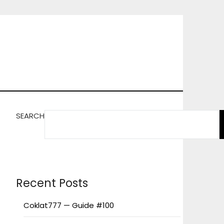
SEARCH
Recent Posts
Coklat777 — Guide #100