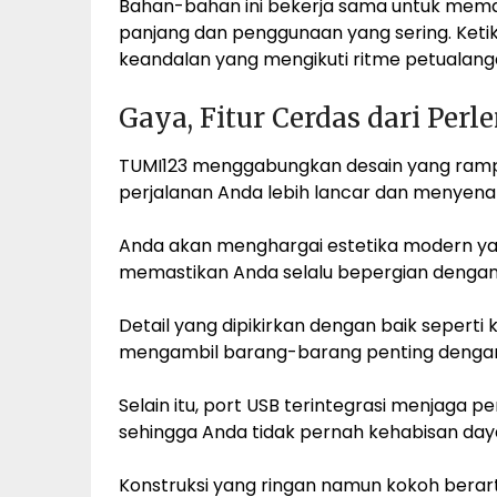
Bahan-bahan ini bekerja sama untuk mema
panjang dan penggunaan yang sering. Ketik
keandalan yang mengikuti ritme petualan
Gaya, Fitur Cerdas dari Pe
TUMI123 menggabungkan desain yang ramp
perjalanan Anda lebih lancar dan menyena
Anda akan menghargai estetika modern ya
memastikan Anda selalu bepergian dengan
Detail yang dipikirkan dengan baik sepe
mengambil barang-barang penting denga
Selain itu, port USB terintegrasi menjaga p
sehingga Anda tidak pernah kehabisan day
Konstruksi yang ringan namun kokoh ber