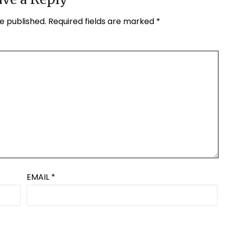
e published.
Required fields are marked
*
EMAIL
*