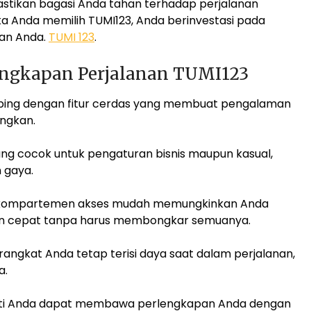
stikan bagasi Anda tahan terhadap perjalanan
a Anda memilih TUMI123, Anda berinvestasi pada
gan Anda.
TUMI 123
.
rlengkapan Perjalanan TUMI123
ing dengan fitur cerdas yang membuat pengalaman
ngkan.
ng cocok untuk pengaturan bisnis maupun kasual,
 gaya.
rti kompartemen akses mudah memungkinkan Anda
n cepat tanpa harus membongkar semuanya.
erangkat Anda tetap terisi daya saat dalam perjalanan,
a.
arti Anda dapat membawa perlengkapan Anda dengan