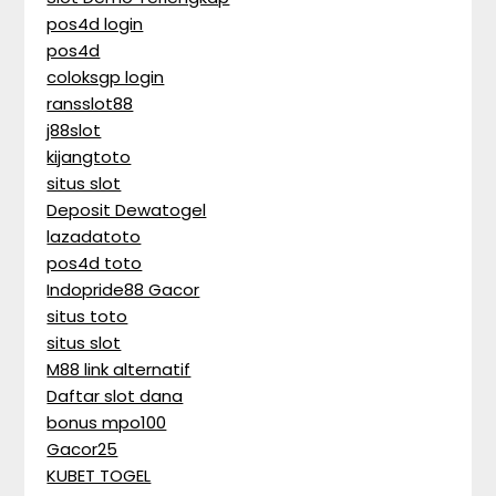
pos4d login
pos4d
coloksgp login
ransslot88
j88slot
kijangtoto
situs slot
Deposit Dewatogel
lazadatoto
pos4d toto
Indopride88 Gacor
situs toto
situs slot
M88 link alternatif
Daftar slot dana
bonus mpo100
Gacor25
KUBET TOGEL