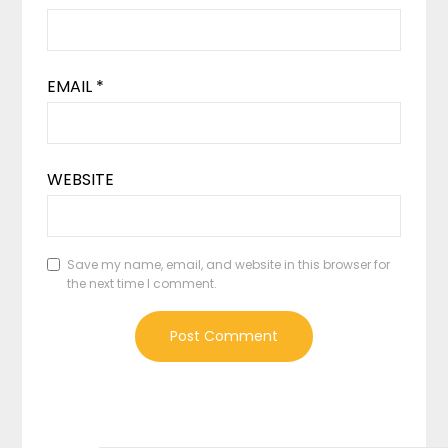
EMAIL
*
WEBSITE
Save my name, email, and website in this browser for
the next time I comment.