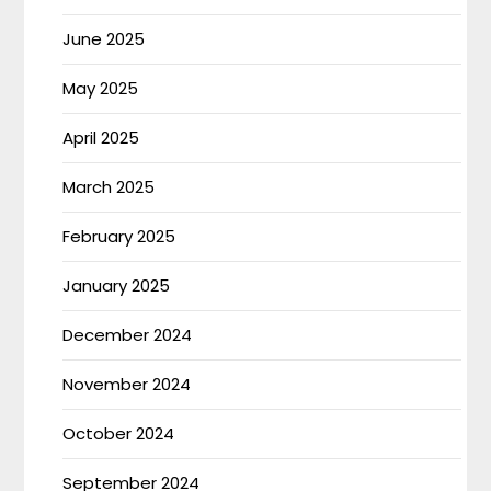
June 2025
May 2025
April 2025
March 2025
February 2025
January 2025
December 2024
November 2024
October 2024
September 2024