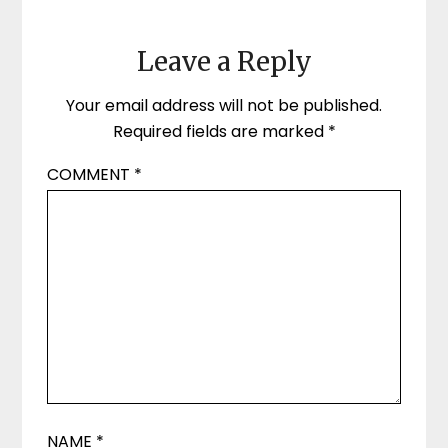
Leave a Reply
Your email address will not be published.
Required fields are marked
*
COMMENT
*
NAME
*