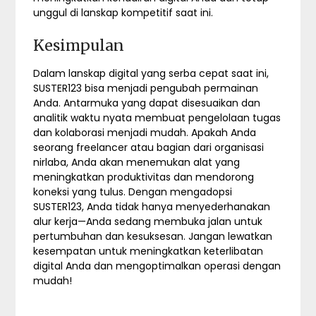
unggul di lanskap kompetitif saat ini.
Kesimpulan
Dalam lanskap digital yang serba cepat saat ini,
SUSTER123 bisa menjadi pengubah permainan
Anda. Antarmuka yang dapat disesuaikan dan
analitik waktu nyata membuat pengelolaan tugas
dan kolaborasi menjadi mudah. Apakah Anda
seorang freelancer atau bagian dari organisasi
nirlaba, Anda akan menemukan alat yang
meningkatkan produktivitas dan mendorong
koneksi yang tulus. Dengan mengadopsi
SUSTER123, Anda tidak hanya menyederhanakan
alur kerja—Anda sedang membuka jalan untuk
pertumbuhan dan kesuksesan. Jangan lewatkan
kesempatan untuk meningkatkan keterlibatan
digital Anda dan mengoptimalkan operasi dengan
mudah!