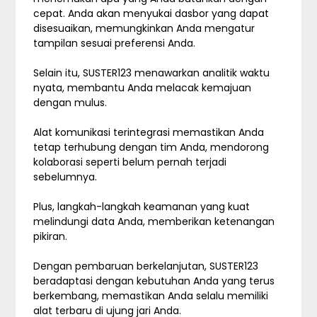
cepat. Anda akan menyukai dasbor yang dapat
disesuaikan, memungkinkan Anda mengatur
tampilan sesuai preferensi Anda.
Selain itu, SUSTER123 menawarkan analitik waktu
nyata, membantu Anda melacak kemajuan
dengan mulus.
Alat komunikasi terintegrasi memastikan Anda
tetap terhubung dengan tim Anda, mendorong
kolaborasi seperti belum pernah terjadi
sebelumnya.
Plus, langkah-langkah keamanan yang kuat
melindungi data Anda, memberikan ketenangan
pikiran.
Dengan pembaruan berkelanjutan, SUSTER123
beradaptasi dengan kebutuhan Anda yang terus
berkembang, memastikan Anda selalu memiliki
alat terbaru di ujung jari Anda.