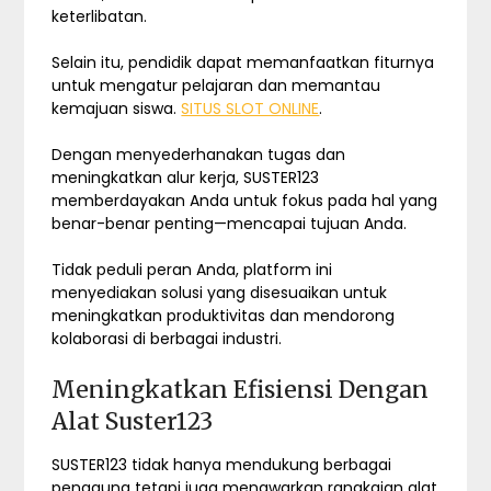
keterlibatan.
Selain itu, pendidik dapat memanfaatkan fiturnya
untuk mengatur pelajaran dan memantau
kemajuan siswa.
SITUS SLOT ONLINE
.
Dengan menyederhanakan tugas dan
meningkatkan alur kerja, SUSTER123
memberdayakan Anda untuk fokus pada hal yang
benar-benar penting—mencapai tujuan Anda.
Tidak peduli peran Anda, platform ini
menyediakan solusi yang disesuaikan untuk
meningkatkan produktivitas dan mendorong
kolaborasi di berbagai industri.
Meningkatkan Efisiensi Dengan
Alat Suster123
SUSTER123 tidak hanya mendukung berbagai
pengguna tetapi juga menawarkan rangkaian alat