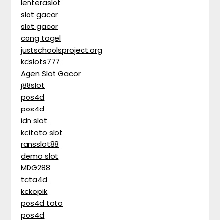
lenteraslot
slot gacor
slot gacor
cong togel
justschoolsproject.org
kdslots777
Agen Slot Gacor
j88slot
pos4d
pos4d
idn slot
koitoto slot
ransslot88
demo slot
MDG288
tata4d
kokopik
pos4d toto
pos4d