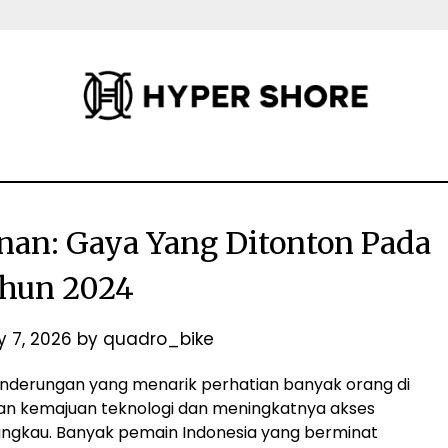
nan: Gaya Yang Ditonton Pada
hun 2024
y 7, 2026
by
quadro_bike
cenderungan yang menarik perhatian banyak orang di
ngan kemajuan teknologi dan meningkatnya akses
dijangkau. Banyak pemain Indonesia yang berminat