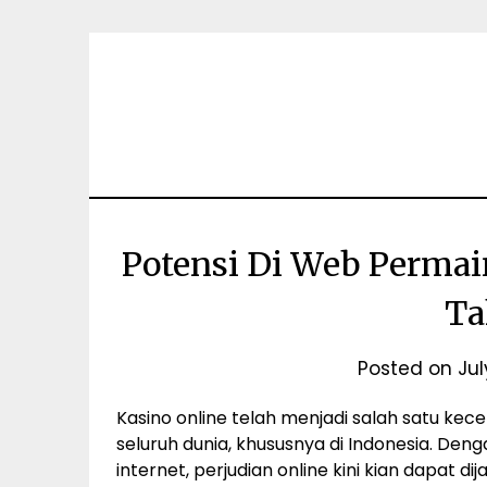
Skip
to
content
Potensi Di Web Permai
Ta
Posted on
Jul
Kasino online telah menjadi salah satu ke
seluruh dunia, khususnya di Indonesia. De
internet, perjudian online kini kian dapat 