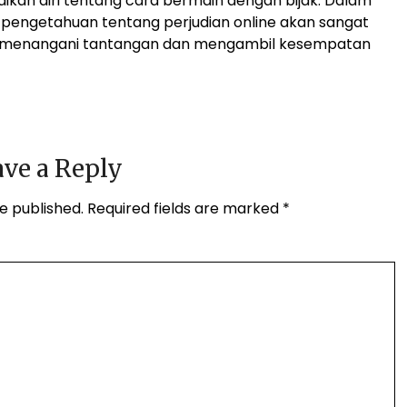
idikan diri tentang cara bermain dengan bijak. Dalam
n pengetahuan tentang perjudian online akan sangat
 menangani tantangan dan mengambil kesempatan
ve a Reply
e published.
Required fields are marked
*