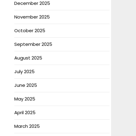
December 2025
November 2025
October 2025
September 2025
August 2025
July 2025
June 2025
May 2025
April 2025
March 2025