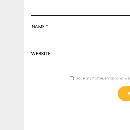
NAME
*
WEBSITE
Save my name, email, and websi