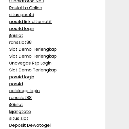
Gladiator88 No 1
Roulette Online
situs pos4d
pos4d link alternatif
pos4d login
j88slot
ransslot88
Slot Demo Terlengkap
Slot Demo Terlengkap
Unovegas Rtp Login
Slot Demo Terlengkap
pos4d login
pos4d
coloksgp login
ransslot88
j88slot
kijangtoto
situs slot
Deposit Dewatogel