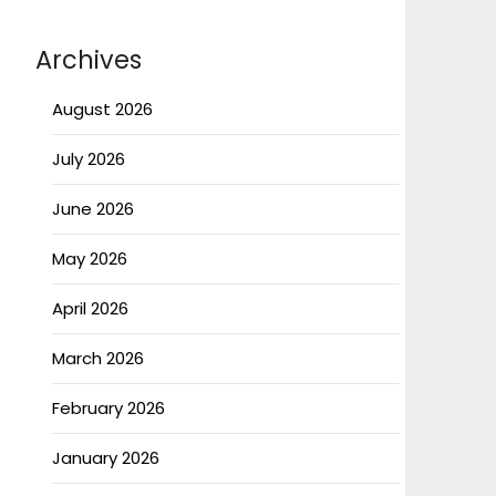
Archives
August 2026
July 2026
June 2026
May 2026
April 2026
March 2026
February 2026
January 2026