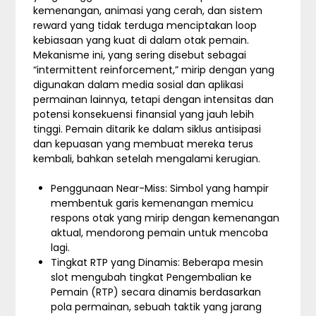
kemenangan, animasi yang cerah, dan sistem
reward yang tidak terduga menciptakan loop
kebiasaan yang kuat di dalam otak pemain.
Mekanisme ini, yang sering disebut sebagai
“intermittent reinforcement,” mirip dengan yang
digunakan dalam media sosial dan aplikasi
permainan lainnya, tetapi dengan intensitas dan
potensi konsekuensi finansial yang jauh lebih
tinggi. Pemain ditarik ke dalam siklus antisipasi
dan kepuasan yang membuat mereka terus
kembali, bahkan setelah mengalami kerugian.
Penggunaan Near-Miss: Simbol yang hampir
membentuk garis kemenangan memicu
respons otak yang mirip dengan kemenangan
aktual, mendorong pemain untuk mencoba
lagi.
Tingkat RTP yang Dinamis: Beberapa mesin
slot mengubah tingkat Pengembalian ke
Pemain (RTP) secara dinamis berdasarkan
pola permainan, sebuah taktik yang jarang