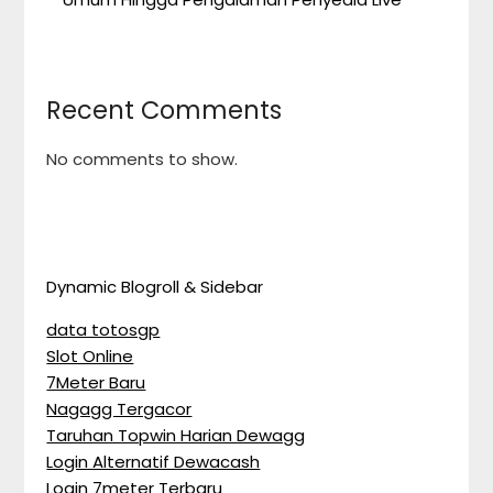
Recent Comments
No comments to show.
Dynamic Blogroll & Sidebar
data totosgp
Slot Online
7Meter Baru
Nagagg Tergacor
Taruhan Topwin Harian Dewagg
Login Alternatif Dewacash
Login 7meter Terbaru