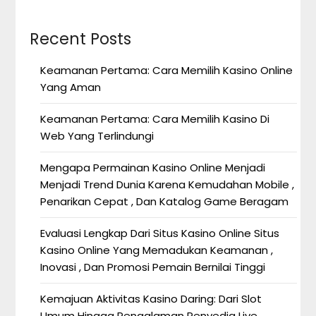
Recent Posts
Keamanan Pertama: Cara Memilih Kasino Online
Yang Aman
Keamanan Pertama: Cara Memilih Kasino Di
Web Yang Terlindungi
Mengapa Permainan Kasino Online Menjadi
Menjadi Trend Dunia Karena Kemudahan Mobile ,
Penarikan Cepat , Dan Katalog Game Beragam
Evaluasi Lengkap Dari Situs Kasino Online Situs
Kasino Online Yang Memadukan Keamanan ,
Inovasi , Dan Promosi Pemain Bernilai Tinggi
Kemajuan Aktivitas Kasino Daring: Dari Slot
Umum Hingga Pengalaman Penyedia Live