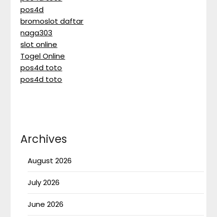
pos4d
bromoslot daftar
naga303
slot online
Togel Online
pos4d toto
pos4d toto
Archives
August 2026
July 2026
June 2026