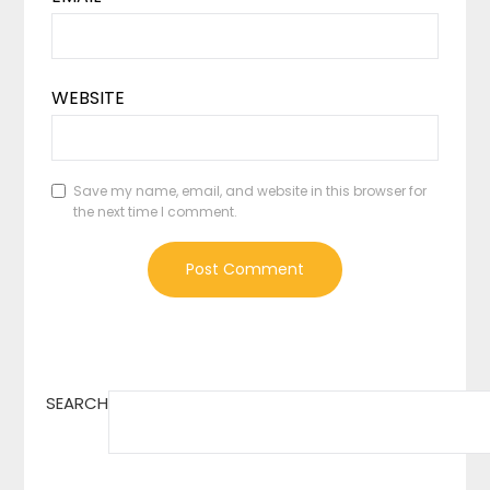
WEBSITE
Save my name, email, and website in this browser for
the next time I comment.
SEARCH