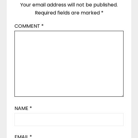
Your email address will not be published.
Required fields are marked
*
COMMENT
*
NAME
*
EMAIL
*