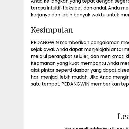
Anda ke langkah yang tepat dengan seger
terasa intuitif, fleksibel, dan andal. And
kerjanya dan lebih banyak waktu untuk men
Kesimpulan
PEDANGWIN memberikan pengalaman mode
sejak awal. Anda dapat menjelajahi antar
melalui perangkat seluler, dan menikmati k
Keamanan yang kuat membantu Anda merasa
alat pintar seperti dasbor yang dapat dise
hari menjadi lebih mudah. Jika Anda meng
satu tempat, PEDANGWIN memberikan tepat
Lea