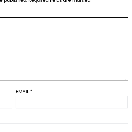
e published.
Required fields are marked
*
EMAIL
*