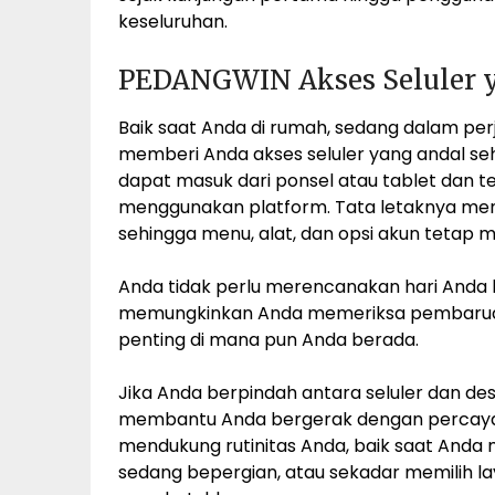
keseluruhan.
PEDANGWIN Akses Seluler y
Baik saat Anda di rumah, sedang dalam per
memberi Anda akses seluler yang andal seh
dapat masuk dari ponsel atau tablet dan
menggunakan platform. Tata letaknya menye
sehingga menu, alat, dan opsi akun tetap 
Anda tidak perlu merencanakan hari Anda
memungkinkan Anda memeriksa pembaruan
penting di mana pun Anda berada.
Jika Anda berpindah antara seluler dan de
membantu Anda bergerak dengan percaya diri 
mendukung rutinitas Anda, baik saat Anda m
sedang bepergian, atau sekadar memilih l