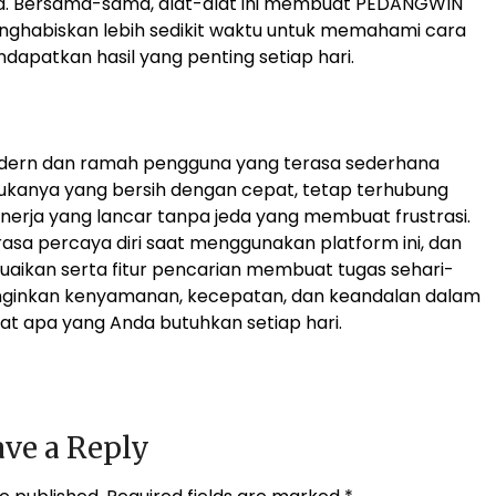
a. Bersama-sama, alat-alat ini membuat PEDANGWIN
a menghabiskan lebih sedikit waktu untuk memahami cara
dapatkan hasil yang penting setiap hari.
rn dan ramah pengguna yang terasa sederhana
mukanya yang bersih dengan cepat, tetap terhubung
inerja yang lancar tanpa jeda yang membuat frustrasi.
 percaya diri saat menggunakan platform ini, dan
suaikan serta fitur pencarian membuat tugas sehari-
inginkan kenyamanan, kecepatan, dan keandalan dalam
 apa yang Anda butuhkan setiap hari.
ve a Reply