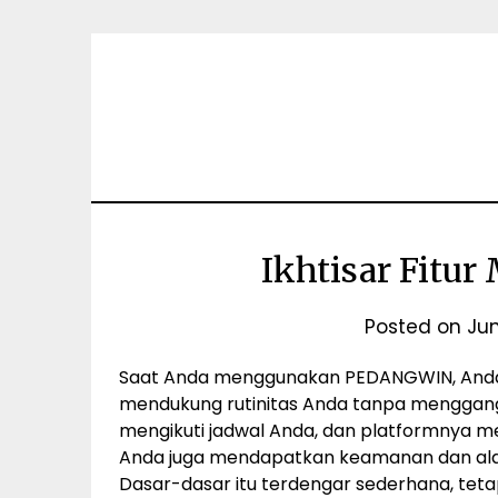
Skip
to
content
Ikhtisar Fit
Posted on
Jun
Saat Anda menggunakan PEDANGWIN, Anda 
mendukung rutinitas Anda tanpa menggangg
mengikuti jadwal Anda, dan platformnya m
Anda juga mendapatkan keamanan dan alat
Dasar-dasar itu terdengar sederhana, te