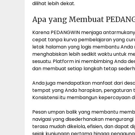
dilihat lebih dekat.
Apa yang Membuat PEDAN
Karena PEDANGWIN menjaga antarmukanya te
cepat tanpa kurva pembelajaran yang cura
letak halaman yang logis membantu Anda
menghabiskan lebih sedikit waktu untuk m
sesuatu. Platform ini membimbing Anda de
dan membuat setiap langkah tetap sederh
Anda juga mendapatkan manfaat dari desain
tempat yang Anda harapkan, pengaturan teta
Konsistensi itu membangun kepercayaan dir
Pesan umpan balik yang membantu member
navigasi yang disederhanakan mengurangi 
terasa mudah dikelola, efisien, dan dapat
sejak kunjungan pertama hingga penggunaan