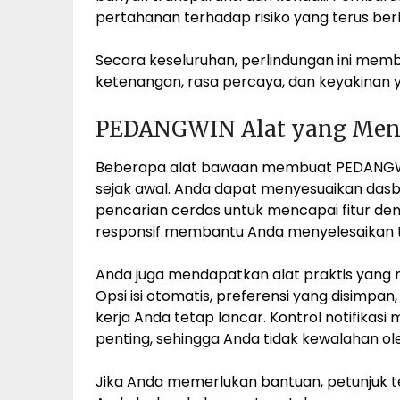
pertahanan terhadap risiko yang terus be
Secara keseluruhan, perlindungan ini m
ketenangan, rasa percaya, dan keyakinan yan
PEDANGWIN Alat yang Men
Beberapa alat bawaan membuat PEDANGWIN 
sejak awal. Anda dapat menyesuaikan das
pencarian cerdas untuk mencapai fitur den
responsif membantu Anda menyelesaikan t
Anda juga mendapatkan alat praktis yang
Opsi isi otomatis, preferensi yang disimp
kerja Anda tetap lancar. Kontrol notifik
penting, sehingga Anda tidak kewalahan 
Jika Anda memerlukan bantuan, petunjuk