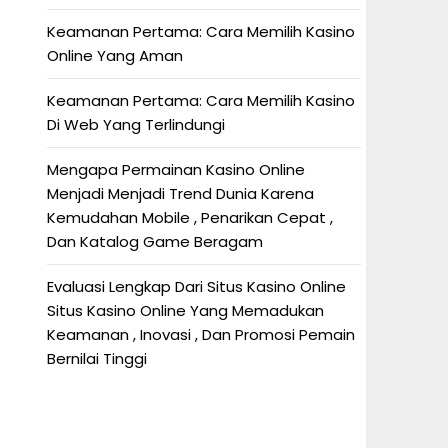
Keamanan Pertama: Cara Memilih Kasino
Online Yang Aman
Keamanan Pertama: Cara Memilih Kasino
Di Web Yang Terlindungi
Mengapa Permainan Kasino Online
Menjadi Menjadi Trend Dunia Karena
Kemudahan Mobile , Penarikan Cepat ,
Dan Katalog Game Beragam
Evaluasi Lengkap Dari Situs Kasino Online
Situs Kasino Online Yang Memadukan
Keamanan , Inovasi , Dan Promosi Pemain
Bernilai Tinggi