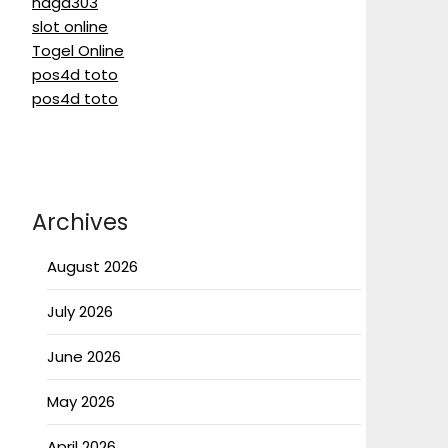
naga303
slot online
Togel Online
pos4d toto
pos4d toto
Archives
August 2026
July 2026
June 2026
May 2026
April 2026