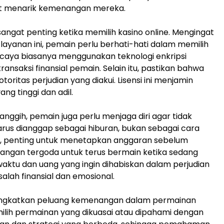
at menarik kemenangan mereka.
ngat penting ketika memilih kasino online. Mengingat
ayanan ini, pemain perlu berhati-hati dalam memilih
rcaya biasanya menggunakan teknologi enkripsi
ransaksi finansial pemain. Selain itu, pastikan bahwa
 otoritas perjudian yang diakui. Lisensi ini menjamin
g tinggi dan adil.
nggih, pemain juga perlu menjaga diri agar tidak
harus dianggap sebagai hiburan, bukan sebagai cara
tu, penting untuk menetapkan anggaran sebelum
Jangan tergoda untuk terus bermain ketika sedang
ktu dan uang yang ingin dihabiskan dalam perjudian
ah finansial dan emosional.
ingkatkan peluang kemenangan dalam permainan
milih permainan yang dikuasai atau dipahami dengan