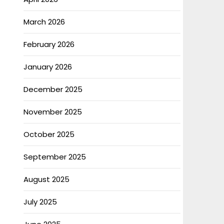
March 2026
February 2026
January 2026
December 2025
November 2025
October 2025
September 2025
August 2025
July 2025