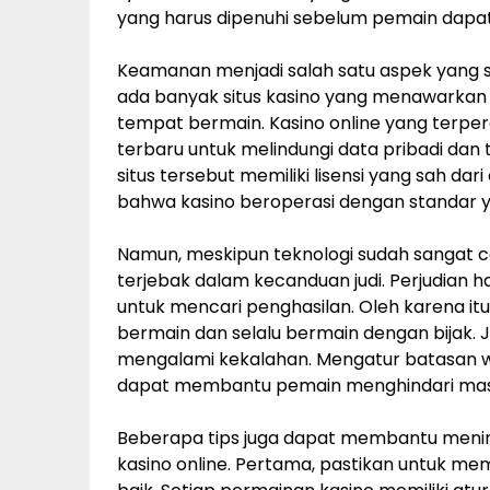
yang harus dipenuhi sebelum pemain dap
Keamanan menjadi salah satu aspek yang sa
ada banyak situs kasino yang menawarkan l
tempat bermain. Kasino online yang terpe
terbaru untuk melindungi data pribadi dan t
situs tersebut memiliki lisensi yang sah dari
bahwa kasino beroperasi dengan standar yan
Namun, meskipun teknologi sudah sangat ca
terjebak dalam kecanduan judi. Perjudian 
untuk mencari penghasilan. Oleh karena i
bermain dan selalu bermain dengan bijak. 
mengalami kekalahan. Mengatur batasan wa
dapat membantu pemain menghindari masal
Beberapa tips juga dapat membantu men
kasino online. Pertama, pastikan untuk me