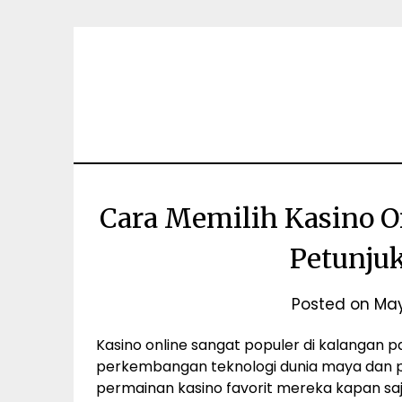
Skip
to
content
Cara Memilih Kasino O
Petunju
Posted on
May
Kasino online sangat populer di kalangan p
perkembangan teknologi dunia maya dan 
permainan kasino favorit mereka kapan saja 