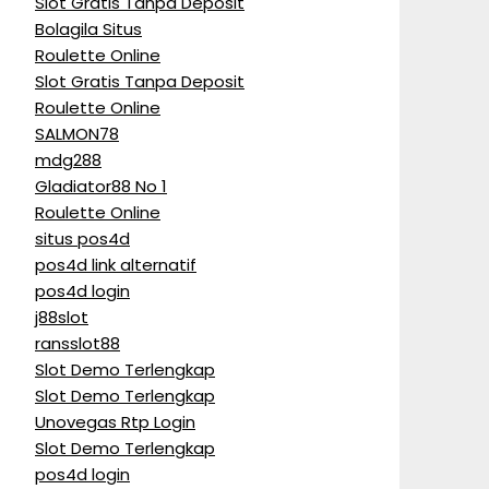
Slot Gratis Tanpa Deposit
Bolagila Situs
Roulette Online
Slot Gratis Tanpa Deposit
Roulette Online
SALMON78
mdg288
Gladiator88 No 1
Roulette Online
situs pos4d
pos4d link alternatif
pos4d login
j88slot
ransslot88
Slot Demo Terlengkap
Slot Demo Terlengkap
Unovegas Rtp Login
Slot Demo Terlengkap
pos4d login