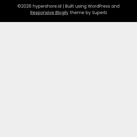
©2026 hypershore.id
| Built using WordPress and
Responsive Blogily
theme by Superb