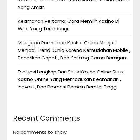
Yang Aman
Keamanan Pertama: Cara Memilih Kasino Di
Web Yang Terlindungi
Mengapa Permainan Kasino Online Menjadi
Menjadi Trend Dunia Karena Kemudahan Mobile ,
Penarikan Cepat , Dan Katalog Game Beragam
Evaluasi Lengkap Dari Situs Kasino Online Situs
Kasino Online Yang Memadukan Keamanan ,
Inovasi , Dan Promosi Pemain Bernilai Tinggi
Recent Comments
No comments to show.