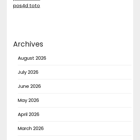
pos4d toto
Archives
August 2026
July 2026
June 2026
May 2026
April 2026
March 2026