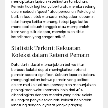
menciptakan lapisan keterlibatan tambahan.
Pemain tidak lagi hanya bertaruh; mereka sedang
dalam sebuah “quest” atau pencarian. Psikologi di
balik ini kuat: otak manusia melepaskan dopamin
tidak hanya ketika menang, tetapi juga ketika
mencapai sebuah tonggak atau memperoleh
item yang sulit didapat, menciptakan siklus
keterlibatan yang sangat adiktif.
Statistik Terkini: Kekuatan
Koleksi dalam Retensi Pemain
Data dari industri menunjukkan bahwa fitur
berbasis koleksi dapat meningkatkan retensi
pemain secara signifikan. Sebuah laporan terbaru
mengungkapkan bahwa pemain yang terlibat
dalam misi koleksi atau pencapaian menunjukkan
peningkatan waktu bermain lebih dari 40%
dibandingkan dengan mereka yang tidak. Selain
itu, tingkat penyelesaian misi kolektif berkorelasi
langsung dengan loyalitas jangka panjang