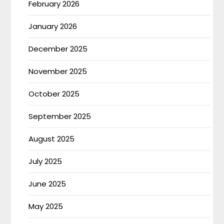
February 2026
January 2026
December 2025
November 2025
October 2025
September 2025
August 2025
July 2025
June 2025
May 2025