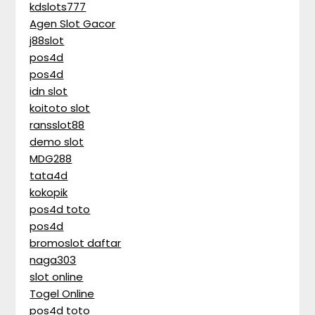
kdslots777
Agen Slot Gacor
j88slot
pos4d
pos4d
idn slot
koitoto slot
ransslot88
demo slot
MDG288
tata4d
kokopik
pos4d toto
pos4d
bromoslot daftar
naga303
slot online
Togel Online
pos4d toto