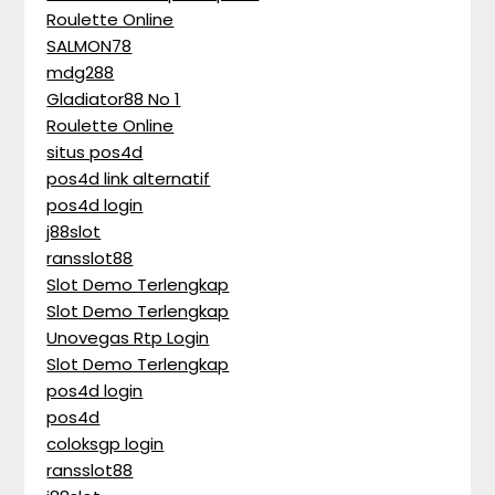
Roulette Online
SALMON78
mdg288
Gladiator88 No 1
Roulette Online
situs pos4d
pos4d link alternatif
pos4d login
j88slot
ransslot88
Slot Demo Terlengkap
Slot Demo Terlengkap
Unovegas Rtp Login
Slot Demo Terlengkap
pos4d login
pos4d
coloksgp login
ransslot88