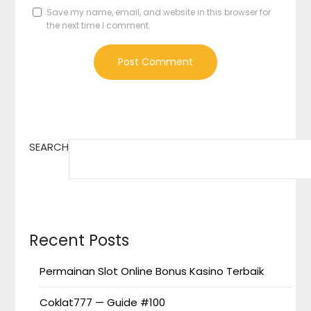
Save my name, email, and website in this browser for
the next time I comment.
SEARCH
Recent Posts
Permainan Slot Online Bonus Kasino Terbaik
Coklat777 — Guide #100