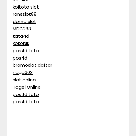
koitoto slot
ransslot88
demo slot
MDG288
tata4d
kokopik
pos4d toto
pos4d
bromoslot daftar
naga303
slot online
Togel Online
pos4d toto
pos4d toto