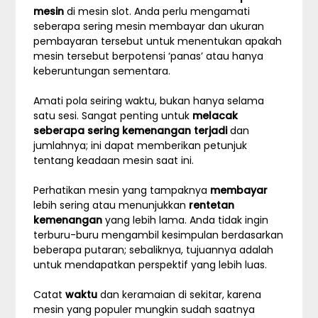
mesin
di mesin slot. Anda perlu mengamati
seberapa sering mesin membayar dan ukuran
pembayaran tersebut untuk menentukan apakah
mesin tersebut berpotensi ‘panas’ atau hanya
keberuntungan sementara.
Amati pola seiring waktu, bukan hanya selama
satu sesi. Sangat penting untuk
melacak
seberapa sering kemenangan terjadi
dan
jumlahnya; ini dapat memberikan petunjuk
tentang keadaan mesin saat ini.
Perhatikan mesin yang tampaknya
membayar
lebih sering atau menunjukkan
rentetan
kemenangan
yang lebih lama. Anda tidak ingin
terburu-buru mengambil kesimpulan berdasarkan
beberapa putaran; sebaliknya, tujuannya adalah
untuk mendapatkan perspektif yang lebih luas.
Catat
waktu
dan keramaian di sekitar, karena
mesin yang populer mungkin sudah saatnya