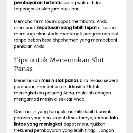
pembayaran tertentu
seiring waktu, tidak
terpengaruh oleh jam atau hari.
Memahami mitos ini dapat membantu Anda
membuat
keputusan yang lebih tepat
di kasino,
memungkinkan Anda menikmati pengalaman slot
tanpa beban kesalahpahaman yang membebani
penilaian Anda.
Tips untuk Menemukan Slot
Panas
Menemukan
mesin slot panas
bisa terasa seperti
perburuan mendebarkan di kasino. Untuk
meningkatkan peluang Anda, mulailah dengan
mengamati mesin di sekitar Anda.
Cari mesin yang tampak memiliki lebih banyak
pemain yang berkumpul di sekitarnya, karena
lalu
lintas yang meningkat
dapat menunjukkan
frekuensi pembayaran yang lebih tinggi. Jangan