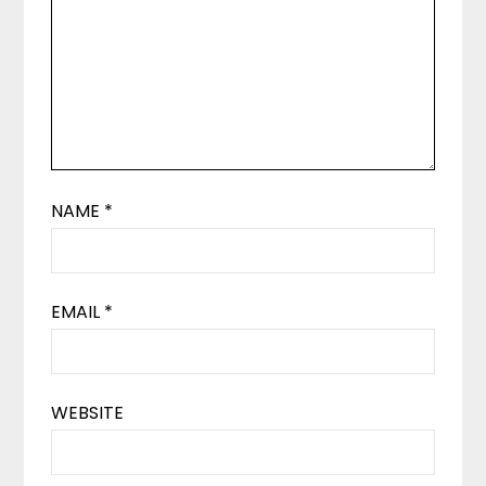
NAME
*
EMAIL
*
WEBSITE