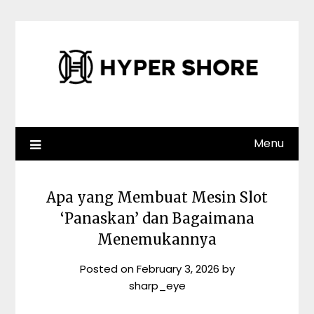
Skip
to
content
Menu
Apa yang Membuat Mesin Slot
‘Panaskan’ dan Bagaimana
Menemukannya
Posted on
February 3, 2026
by
sharp_eye