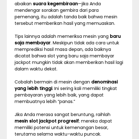
abaikan
suara kegembiraan
—jika Anda
mendengar sorakan gembira dari para
pemenang, itu adalah tanda baik bahwa mesin
tersebut memberikan hasil yang memuaskan.
Tips lainnya adalah memeriksa mesin yang
baru
saja membayar
. Meskipun tidak ada cara untuk
memprediksi hasil masa depan, ada baiknya
dicatat bahwa slot yang baru saja membayar
jackpot mungkin tidak akan memberikan hasil lagi
dalam waktu dekat.
Cobalah bermain di mesin dengan
denominasi
yang lebih tinggi
. Ini sering kali memiliki tingkat
pembayaran yang lebih baik, yang dapat
membuatnya lebih “panas.”
Jika Anda merasa sangat beruntung, raihlah
mesin slot jackpot progresif
; mereka dapat
memiliki potensi untuk kemenangan besar,
terutama selama waktu-waktu puncak.