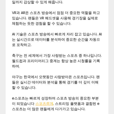
일까지 감상할 수 있게 해줍니다.
VR과 AR은 스포츠 방송에서 점점 더 중요한 역할을 하고
있습니다. 팬들은 VR 헤드셋을 사용해 경기장을 실제로
체험하는 듯한 경험을 할 수 있습니다.
AI 기술은 스포츠 방송에서 빠르게 자리 잡고 있습니다. AI
는 실시간으로 데이터를 분석하여 중요한 순간을 자동으
로 포착하고.
축구는 전 세계에서 가장 사랑받는 스포츠 중 하나입니다.
월드컵과 프리미어리그 중계는 항상 높은 시청률을 기록
하며.
야구는 한국에서 오랫동안 사랑받아온 스포츠입니다. 팬
들은 실시간 데이터와 분석을 통해 경기를 더 깊이 이해
할 수 있습니다.
e스포츠는 빠르게 성장하며 스포츠 방송의 중요한 부분
이 되었습니다
스포츠중계
. 스트리밍 플랫폼과 결합된 e
스포츠는 더 많은 팬들에게 다가가고 있습니다.