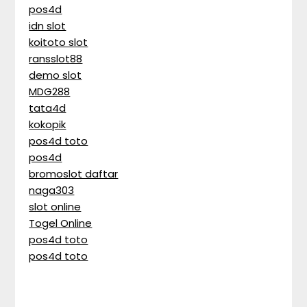
pos4d
idn slot
koitoto slot
ransslot88
demo slot
MDG288
tata4d
kokopik
pos4d toto
pos4d
bromoslot daftar
naga303
slot online
Togel Online
pos4d toto
pos4d toto