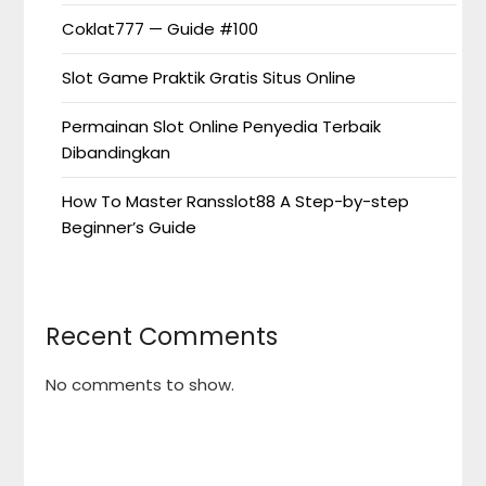
Coklat777 — Guide #100
Slot Game Praktik Gratis Situs Online
Permainan Slot Online Penyedia Terbaik
Dibandingkan
How To Master Ransslot88 A Step-by-step
Beginner’s Guide
Recent Comments
No comments to show.