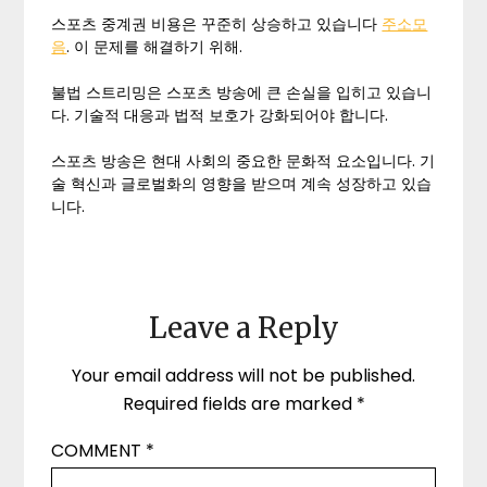
스포츠 중계권 비용은 꾸준히 상승하고 있습니다
주소모
음
. 이 문제를 해결하기 위해.
불법 스트리밍은 스포츠 방송에 큰 손실을 입히고 있습니
다. 기술적 대응과 법적 보호가 강화되어야 합니다.
스포츠 방송은 현대 사회의 중요한 문화적 요소입니다. 기
술 혁신과 글로벌화의 영향을 받으며 계속 성장하고 있습
니다.
Leave a Reply
Your email address will not be published.
Required fields are marked
*
COMMENT
*